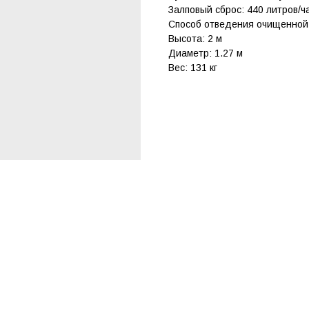
Залповый сброс: 440 литров/ч
Способ отведения очищенной
Высота: 2 м
Диаметр: 1.27 м
Вес: 131 кг